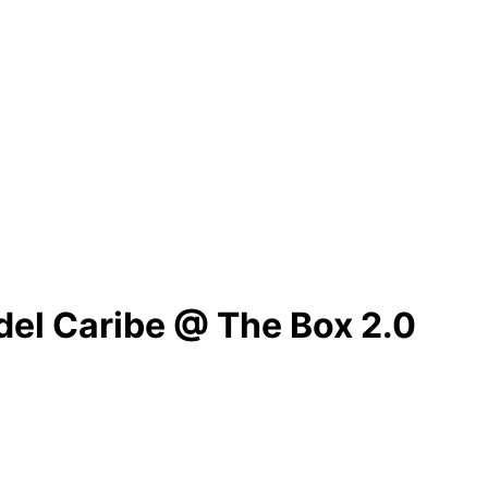
del Caribe @ The Box 2.0