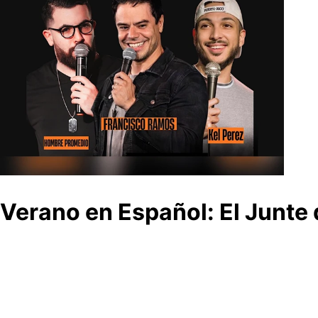
Verano en Español: El Junte 